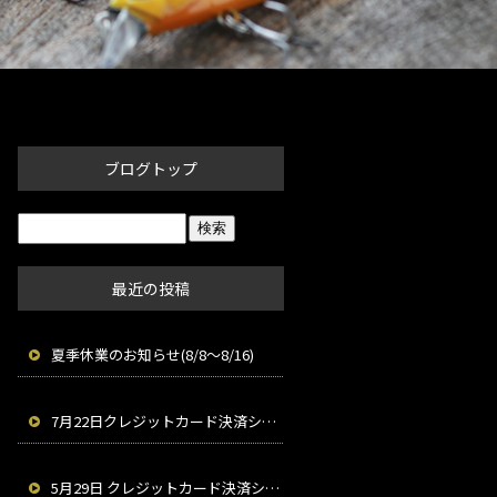
ブログトップ
最近の投稿
夏季休業のお知らせ(8/8～8/16)
7月22日クレジットカード決済システムメンテナンスのお知らせ
5月29日 クレジットカード決済システムメンテナンスのお知らせ