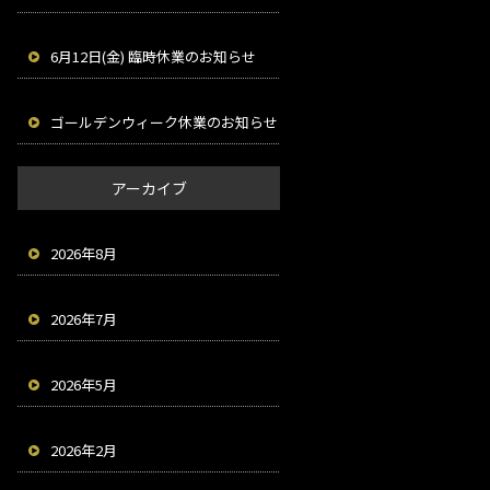
6月12日(金) 臨時休業のお知らせ
ゴールデンウィーク休業のお知らせ
アーカイブ
2026年8月
2026年7月
2026年5月
2026年2月