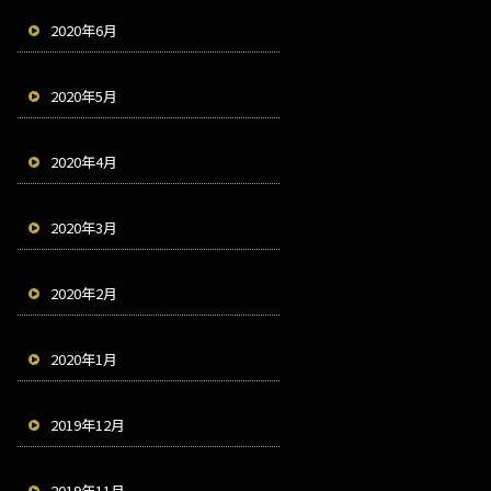
2020年6月
2020年5月
2020年4月
2020年3月
2020年2月
2020年1月
2019年12月
2019年11月