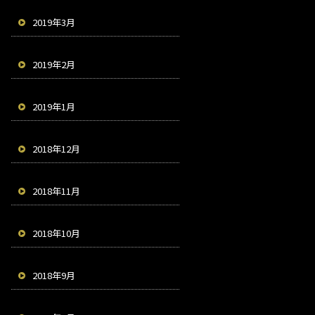
2019年3月
2019年2月
2019年1月
2018年12月
2018年11月
2018年10月
2018年9月