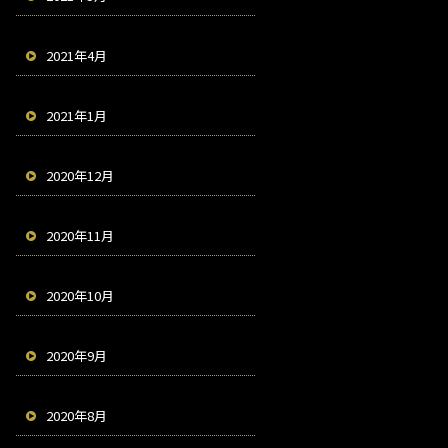
2021年4月
2021年1月
2020年12月
2020年11月
2020年10月
2020年9月
2020年8月