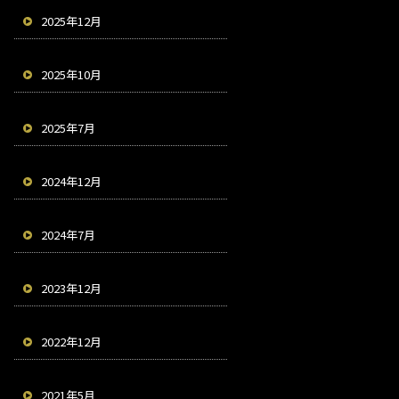
2025年12月
2025年10月
2025年7月
2024年12月
2024年7月
2023年12月
2022年12月
2021年5月