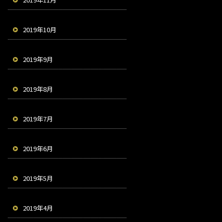
2019年10月
2019年9月
2019年8月
2019年7月
2019年6月
2019年5月
2019年4月