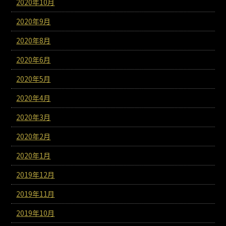
2020年10月
2020年9月
2020年8月
2020年6月
2020年5月
2020年4月
2020年3月
2020年2月
2020年1月
2019年12月
2019年11月
2019年10月