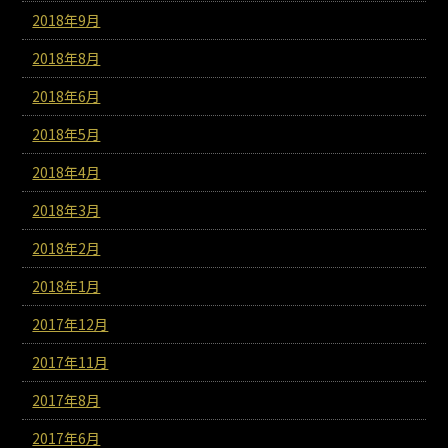
2018年9月
2018年8月
2018年6月
2018年5月
2018年4月
2018年3月
2018年2月
2018年1月
2017年12月
2017年11月
2017年8月
2017年6月