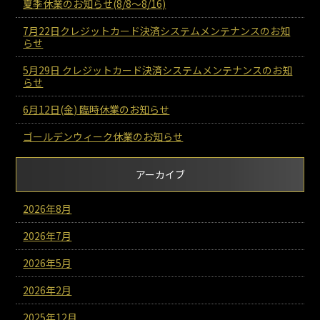
夏季休業のお知らせ(8/8～8/16)
7月22日クレジットカード決済システムメンテナンスのお知
らせ
5月29日 クレジットカード決済システムメンテナンスのお知
らせ
6月12日(金) 臨時休業のお知らせ
ゴールデンウィーク休業のお知らせ
アーカイブ
2026年8月
2026年7月
2026年5月
2026年2月
2025年12月