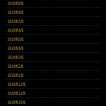
2019年9月
2019年8月
2019年7月
2019年6月
2019年5月
2019年4月
2019年3月
2019年2月
2019年1月
2018年12月
2018年11月
2018年10月