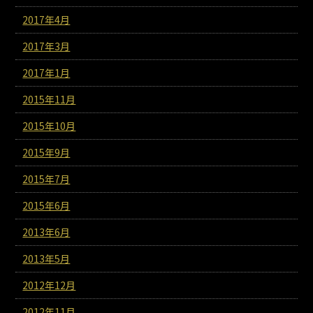
2017年4月
2017年3月
2017年1月
2015年11月
2015年10月
2015年9月
2015年7月
2015年6月
2013年6月
2013年5月
2012年12月
2012年11月