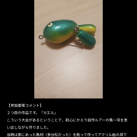
【参加者様コメント】
２つ目の作品です。「カエル」
こういう大会があるということで、初心にかえり自作ルアーの第一号を思
い出しながら作りました。
当時は家にあった角材（多分松だった）を削って作ってアクリル絵の具で