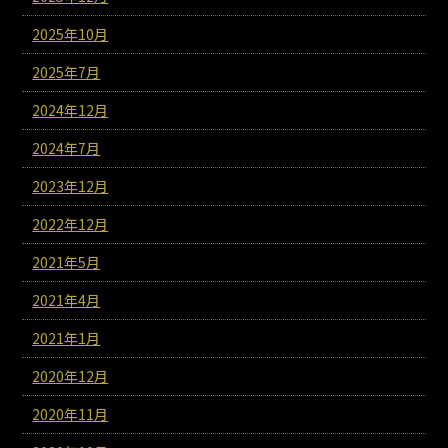
2025年10月
2025年7月
2024年12月
2024年7月
2023年12月
2022年12月
2021年5月
2021年4月
2021年1月
2020年12月
2020年11月