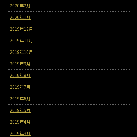
2020年2月
2020年1月
2019年12月
2019年11月
2019年10月
2019年9月
2019年8月
2019年7月
2019年6月
2019年5月
2019年4月
2019年3月