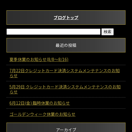
ブログトップ
最近の投稿
夏季休業のお知らせ(8/8～8/16)
7月22日クレジットカード決済システムメンテナンスのお知
らせ
5月29日 クレジットカード決済システムメンテナンスのお知
らせ
6月12日(金) 臨時休業のお知らせ
ゴールデンウィーク休業のお知らせ
アーカイブ