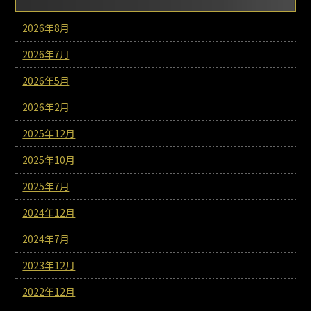
2026年8月
2026年7月
2026年5月
2026年2月
2025年12月
2025年10月
2025年7月
2024年12月
2024年7月
2023年12月
2022年12月