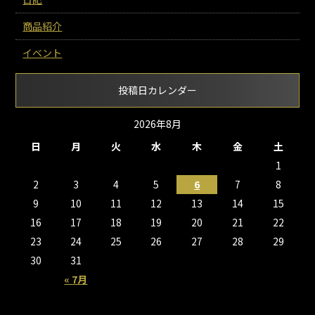
商品紹介
イベント
投稿日カレンダー
2026年8月
日
月
火
水
木
金
土
1
2
3
4
5
6
7
8
9
10
11
12
13
14
15
16
17
18
19
20
21
22
23
24
25
26
27
28
29
30
31
« 7月