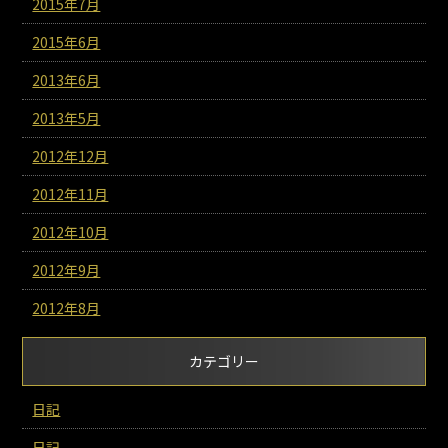
2015年7月
2015年6月
2013年6月
2013年5月
2012年12月
2012年11月
2012年10月
2012年9月
2012年8月
カテゴリー
日記
日記