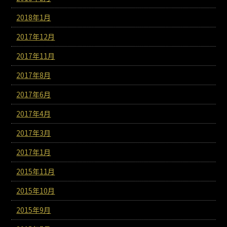
2018年1月
2017年12月
2017年11月
2017年8月
2017年6月
2017年4月
2017年3月
2017年1月
2015年11月
2015年10月
2015年9月