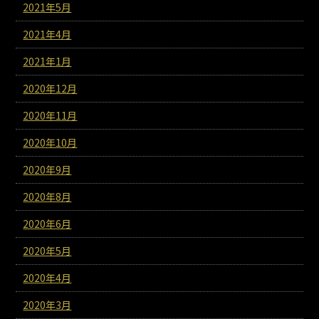
2021年5月
2021年4月
2021年1月
2020年12月
2020年11月
2020年10月
2020年9月
2020年8月
2020年6月
2020年5月
2020年4月
2020年3月