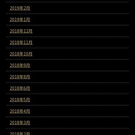
2019年2月
2019年1月
2018年12月
2018年11月
2018年10月
2018年9月
2018年8月
2018年6月
2018年5月
2018年4月
2018年3月
2018年2月