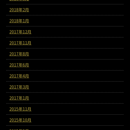
2018年2月
2018年1月
2017年12月
2017年11月
2017年8月
2017年6月
2017年4月
2017年3月
2017年1月
2015年11月
2015年10月