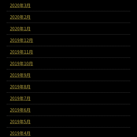
2020年3月
2020年2月
2020年1月
2019年12月
2019年11月
2019年10月
2019年9月
2019年8月
2019年7月
2019年6月
2019年5月
2019年4月