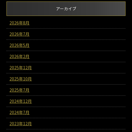
アーカイブ
2026年8月
2026年7月
2026年5月
2026年2月
2025年12月
2025年10月
2025年7月
2024年12月
2024年7月
2023年12月