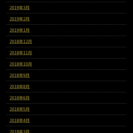
2019年3月
2019年2月
2019年1月
2018年12月
2018年11月
2018年10月
2018年9月
2018年8月
2018年6月
2018年5月
2018年4月
2018年3月