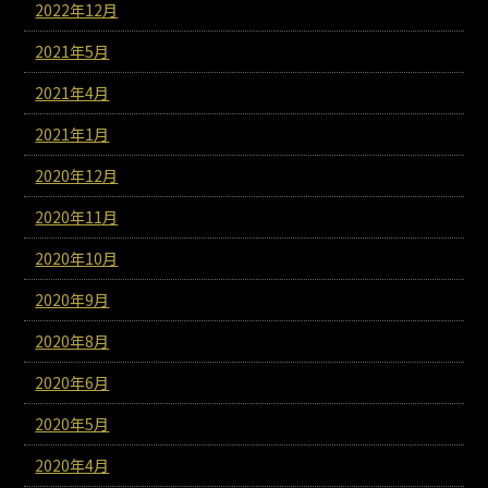
2022年12月
2021年5月
2021年4月
2021年1月
2020年12月
2020年11月
2020年10月
2020年9月
2020年8月
2020年6月
2020年5月
2020年4月