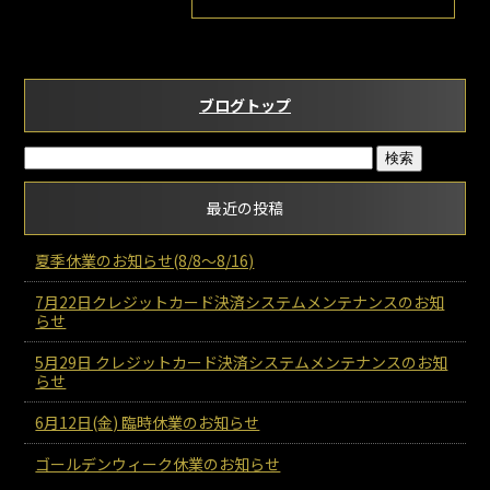
ブログトップ
最近の投稿
夏季休業のお知らせ(8/8～8/16)
7月22日クレジットカード決済システムメンテナンスのお知
らせ
5月29日 クレジットカード決済システムメンテナンスのお知
らせ
6月12日(金) 臨時休業のお知らせ
ゴールデンウィーク休業のお知らせ