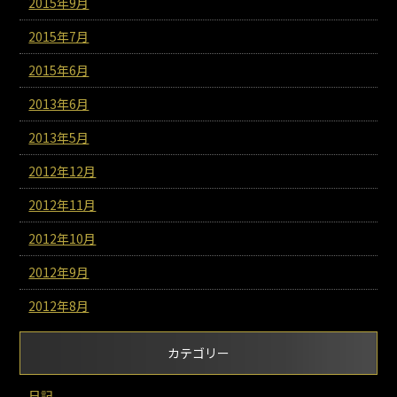
2015年9月
2015年7月
2015年6月
2013年6月
2013年5月
2012年12月
2012年11月
2012年10月
2012年9月
2012年8月
カテゴリー
日記