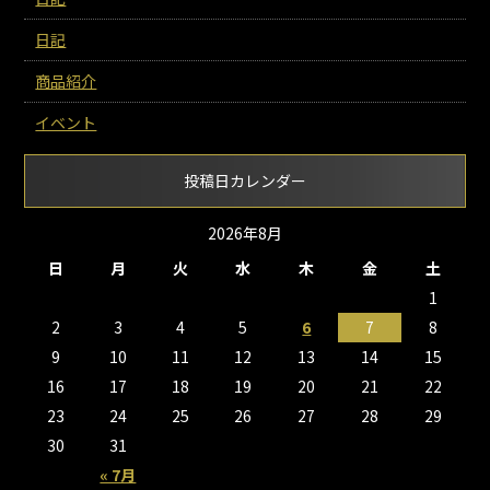
日記
商品紹介
イベント
投稿日カレンダー
2026年8月
日
月
火
水
木
金
土
1
2
3
4
5
6
7
8
9
10
11
12
13
14
15
16
17
18
19
20
21
22
23
24
25
26
27
28
29
30
31
« 7月