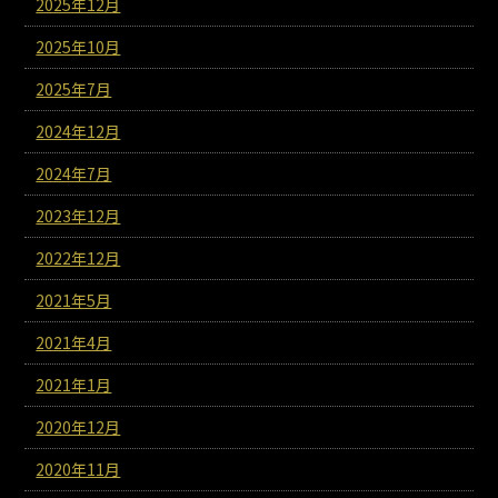
2025年12月
2025年10月
2025年7月
2024年12月
2024年7月
2023年12月
2022年12月
2021年5月
2021年4月
2021年1月
2020年12月
2020年11月