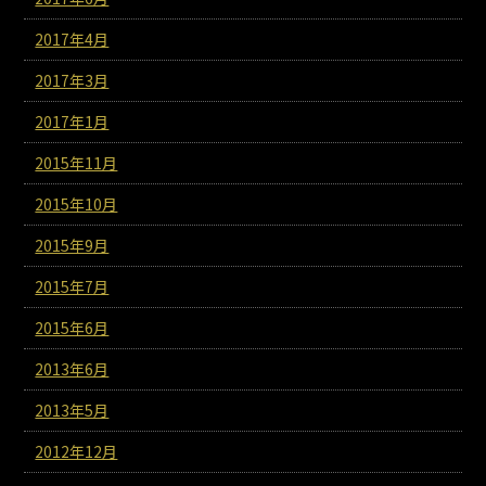
2017年4月
2017年3月
2017年1月
2015年11月
2015年10月
2015年9月
2015年7月
2015年6月
2013年6月
2013年5月
2012年12月