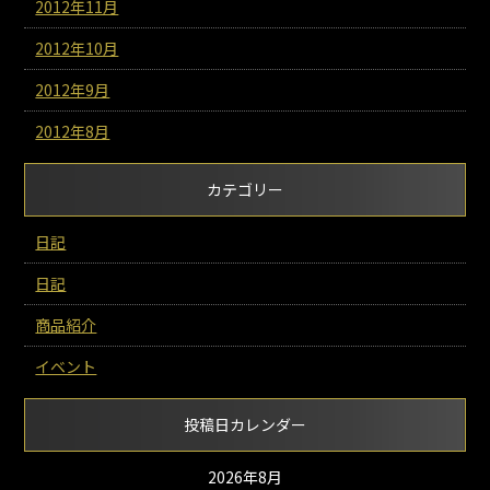
2012年11月
2012年10月
2012年9月
2012年8月
カテゴリー
日記
日記
商品紹介
イベント
投稿日カレンダー
2026年8月