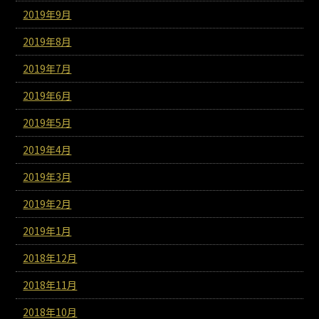
2019年9月
2019年8月
2019年7月
2019年6月
2019年5月
2019年4月
2019年3月
2019年2月
2019年1月
2018年12月
2018年11月
2018年10月