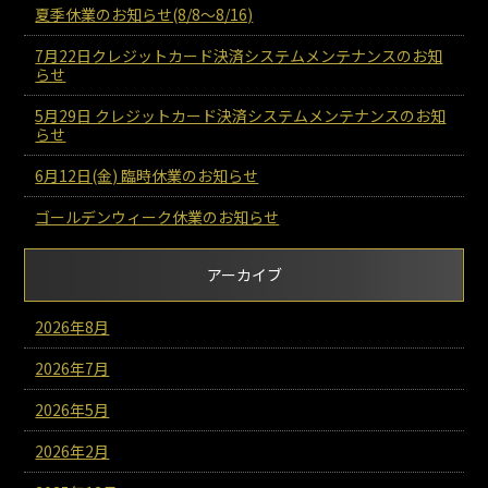
夏季休業のお知らせ(8/8～8/16)
7月22日クレジットカード決済システムメンテナンスのお知
らせ
5月29日 クレジットカード決済システムメンテナンスのお知
らせ
6月12日(金) 臨時休業のお知らせ
ゴールデンウィーク休業のお知らせ
アーカイブ
2026年8月
2026年7月
2026年5月
2026年2月