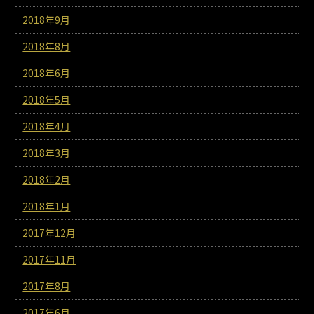
2018年9月
2018年8月
2018年6月
2018年5月
2018年4月
2018年3月
2018年2月
2018年1月
2017年12月
2017年11月
2017年8月
2017年6月