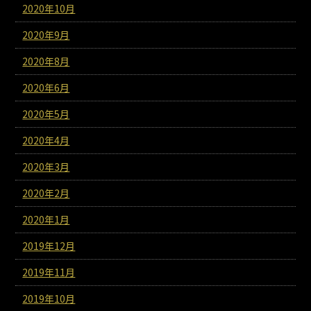
2020年10月
2020年9月
2020年8月
2020年6月
2020年5月
2020年4月
2020年3月
2020年2月
2020年1月
2019年12月
2019年11月
2019年10月