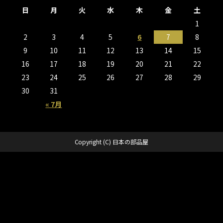
日
月
火
水
木
金
土
1
2
3
4
5
6
7
8
9
10
11
12
13
14
15
16
17
18
19
20
21
22
23
24
25
26
27
28
29
30
31
« 7月
Copyright (C) 日本の部品屋