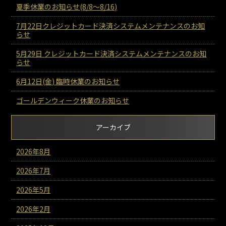
夏季休業のお知らせ(8/8～8/16)
7月22日クレジットカード決済システムメンテナンスのお知
らせ
5月29日 クレジットカード決済システムメンテナンスのお知
らせ
6月12日(金) 臨時休業のお知らせ
ゴールデンウィーク休業のお知らせ
アーカイブ
2026年8月
2026年7月
2026年5月
2026年2月