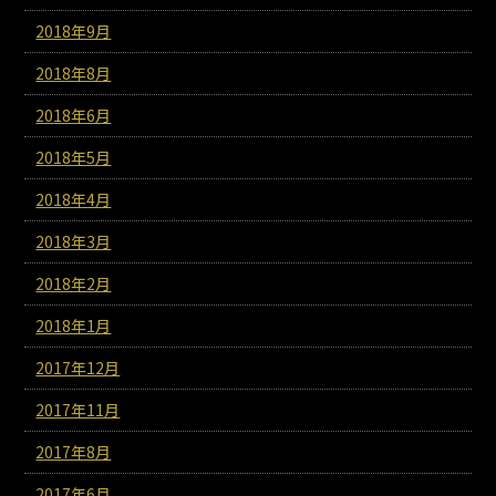
2018年9月
2018年8月
2018年6月
2018年5月
2018年4月
2018年3月
2018年2月
2018年1月
2017年12月
2017年11月
2017年8月
2017年6月