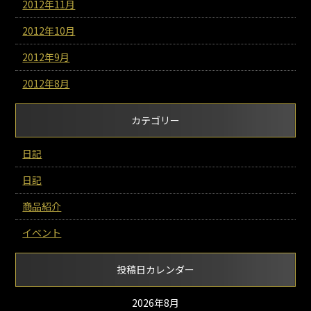
2012年11月
2012年10月
2012年9月
2012年8月
カテゴリー
日記
日記
商品紹介
イベント
投稿日カレンダー
2026年8月