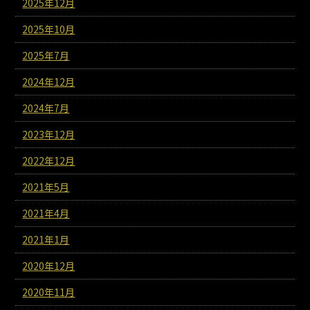
2025年12月
2025年10月
2025年7月
2024年12月
2024年7月
2023年12月
2022年12月
2021年5月
2021年4月
2021年1月
2020年12月
2020年11月