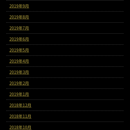
2019年9月
2019年8月
2019年7月
2019年6月
2019年5月
2019年4月
2019年3月
2019年2月
2019年1月
2018年12月
2018年11月
2018年10月