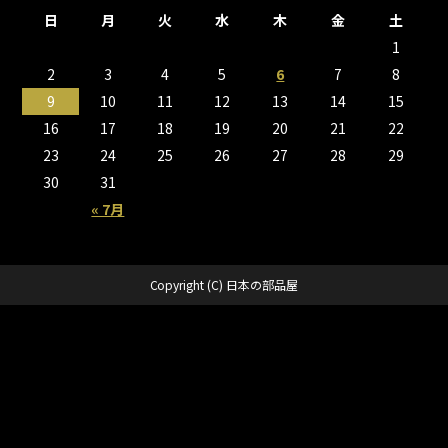
日
月
火
水
木
金
土
1
2
3
4
5
6
7
8
9
10
11
12
13
14
15
16
17
18
19
20
21
22
23
24
25
26
27
28
29
30
31
« 7月
Copyright (C) 日本の部品屋