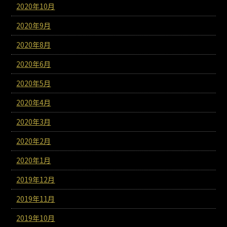
2020年10月
2020年9月
2020年8月
2020年6月
2020年5月
2020年4月
2020年3月
2020年2月
2020年1月
2019年12月
2019年11月
2019年10月