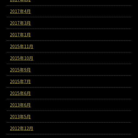
2017年4月
2017年3月
2017年1月
2015年11月
2015年10月
2015年9月
2015年7月
2015年6月
2013年6月
2013年5月
2012年12月