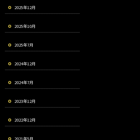
2025年12月
2025年10月
2025年7月
2024年12月
2024年7月
2023年12月
2022年12月
2021年5月