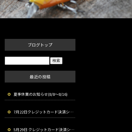
ブログトップ
最近の投稿
夏季休業のお知らせ(8/8～8/16)
7月22日クレジットカード決済システムメンテナンスのお知らせ
5月29日 クレジットカード決済システムメンテナンスのお知らせ