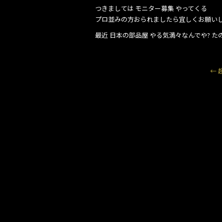
つきましては モニター募集 やってくる
プロ並みの方おられましたら宜しくお願い
最近 日本の部品屋 やる気満々なんでや? た
←