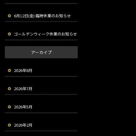
6月12日(金) 臨時休業のお知らせ
ゴールデンウィーク休業のお知らせ
アーカイブ
2026年8月
2026年7月
2026年5月
2026年2月