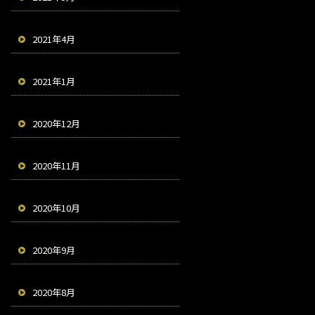
2021年4月
2021年1月
2020年12月
2020年11月
2020年10月
2020年9月
2020年8月