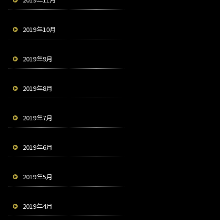
2019年10月
2019年9月
2019年8月
2019年7月
2019年6月
2019年5月
2019年4月