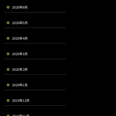
2020年6月
2020年5月
2020年4月
2020年3月
2020年2月
2020年1月
2019年12月
2019年11月