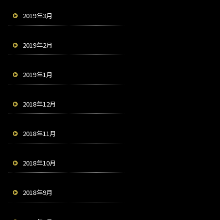
2019年3月
2019年2月
2019年1月
2018年12月
2018年11月
2018年10月
2018年9月