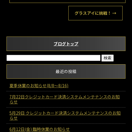
グラスアイに挑戦！
→
ブログトップ
最近の投稿
夏季休業のお知らせ(8/8～8/16)
7月22日クレジットカード決済システムメンテナンスのお知
らせ
5月29日 クレジットカード決済システムメンテナンスのお知
らせ
6月12日(金) 臨時休業のお知らせ