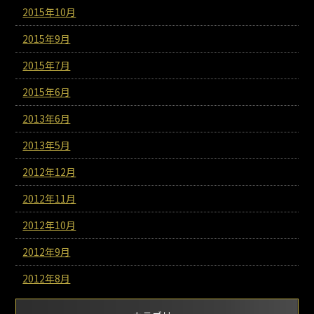
2015年10月
2015年9月
2015年7月
2015年6月
2013年6月
2013年5月
2012年12月
2012年11月
2012年10月
2012年9月
2012年8月