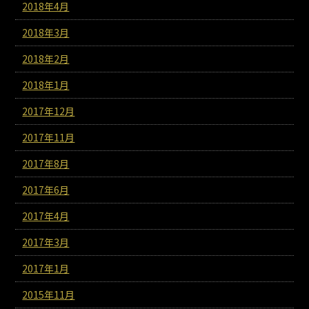
2018年4月
2018年3月
2018年2月
2018年1月
2017年12月
2017年11月
2017年8月
2017年6月
2017年4月
2017年3月
2017年1月
2015年11月