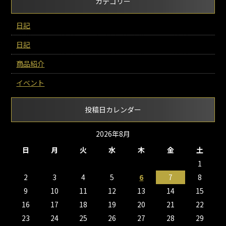
カテゴリー
日記
日記
商品紹介
イベント
投稿日カレンダー
2026年8月
日
月
火
水
木
金
土
1
2
3
4
5
6
7
8
9
10
11
12
13
14
15
16
17
18
19
20
21
22
23
24
25
26
27
28
29