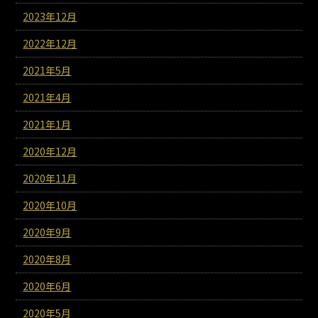
2023年12月
2022年12月
2021年5月
2021年4月
2021年1月
2020年12月
2020年11月
2020年10月
2020年9月
2020年8月
2020年6月
2020年5月