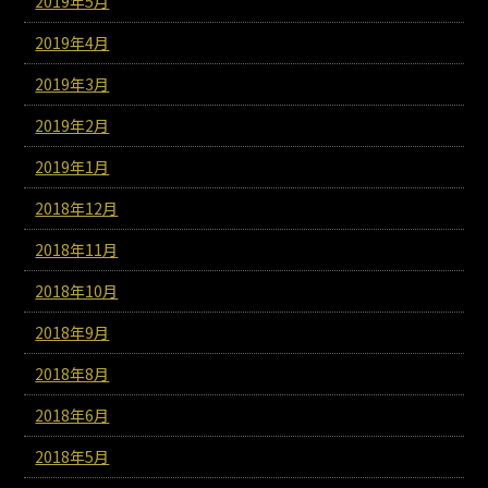
2019年5月
2019年4月
2019年3月
2019年2月
2019年1月
2018年12月
2018年11月
2018年10月
2018年9月
2018年8月
2018年6月
2018年5月