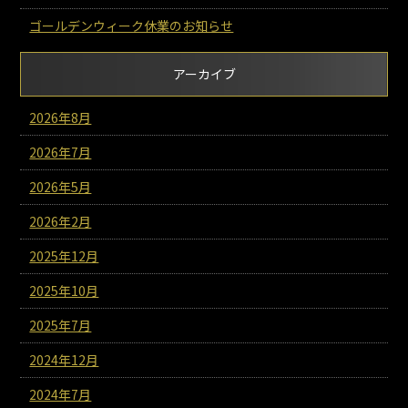
ゴールデンウィーク休業のお知らせ
アーカイブ
2026年8月
2026年7月
2026年5月
2026年2月
2025年12月
2025年10月
2025年7月
2024年12月
2024年7月