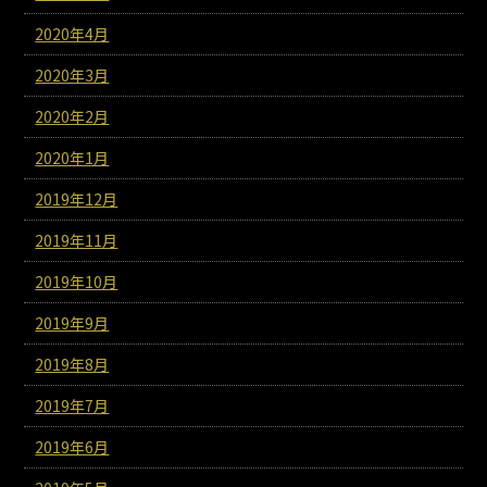
2020年4月
2020年3月
2020年2月
2020年1月
2019年12月
2019年11月
2019年10月
2019年9月
2019年8月
2019年7月
2019年6月