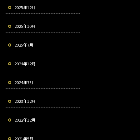
2025年12月
2025年10月
2025年7月
2024年12月
2024年7月
2023年12月
2022年12月
2021年5月