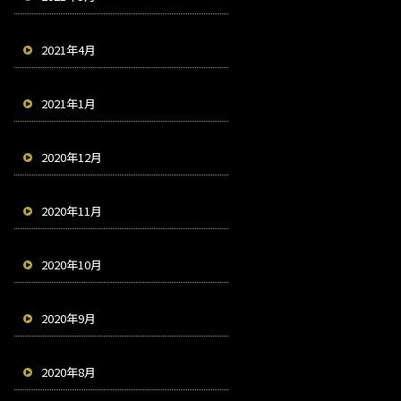
2021年4月
2021年1月
2020年12月
2020年11月
2020年10月
2020年9月
2020年8月