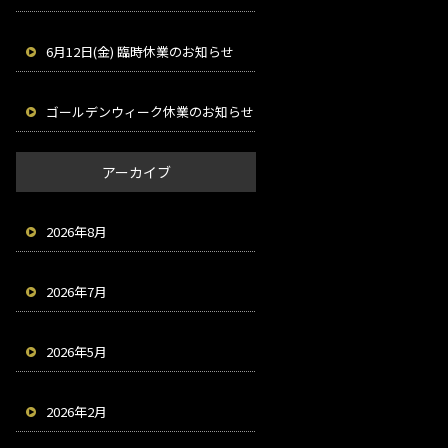
6月12日(金) 臨時休業のお知らせ
ゴールデンウィーク休業のお知らせ
アーカイブ
2026年8月
2026年7月
2026年5月
2026年2月