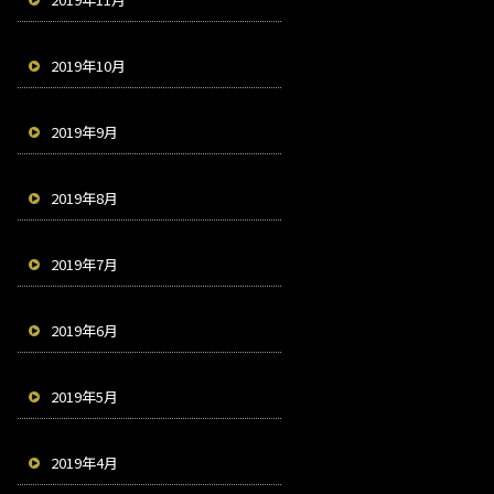
2019年10月
2019年9月
2019年8月
2019年7月
2019年6月
2019年5月
2019年4月