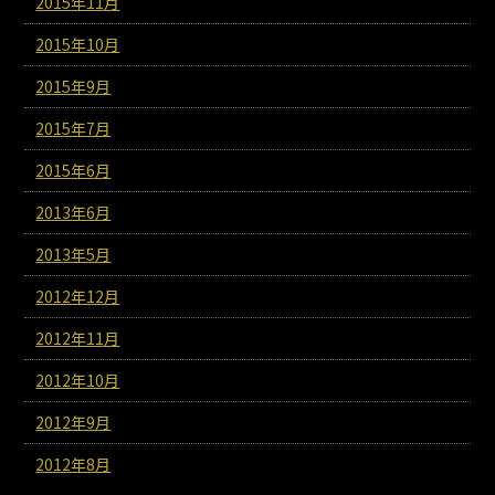
2015年11月
2015年10月
2015年9月
2015年7月
2015年6月
2013年6月
2013年5月
2012年12月
2012年11月
2012年10月
2012年9月
2012年8月