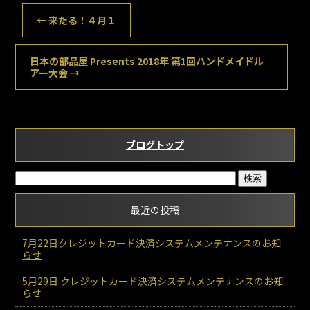
←
来たる！４月１
日本の部品屋 Presents 2018年 第1回ハンドメイドル
アー大会
→
ブログトップ
最近の投稿
7月22日クレジットカード決済システムメンテナンスのお知
らせ
5月29日 クレジットカード決済システムメンテナンスのお知
らせ