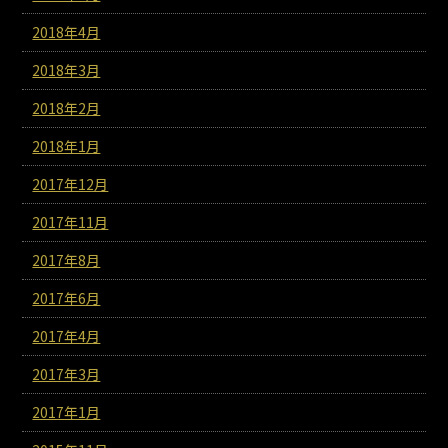
2018年4月
2018年3月
2018年2月
2018年1月
2017年12月
2017年11月
2017年8月
2017年6月
2017年4月
2017年3月
2017年1月