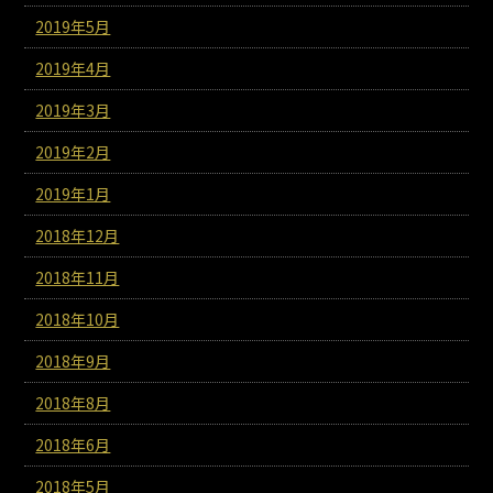
2019年5月
2019年4月
2019年3月
2019年2月
2019年1月
2018年12月
2018年11月
2018年10月
2018年9月
2018年8月
2018年6月
2018年5月