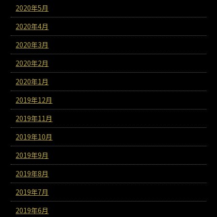
2020年5月
2020年4月
2020年3月
2020年2月
2020年1月
2019年12月
2019年11月
2019年10月
2019年9月
2019年8月
2019年7月
2019年6月