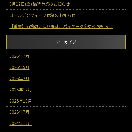
6月12日(金) 臨時休業のお知らせ
ゴールデンウィーク休業のお知らせ
【重要】価格改定及び廃番、パッケージ変更のお知らせ
アーカイブ
2026年7月
2026年5月
2026年2月
2025年12月
2025年10月
2025年7月
2024年12月