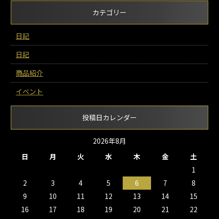
カテゴリー
日記
日記
商品紹介
イベント
投稿日カレンダー
2026年8月
日
月
火
水
木
金
土
1
2
3
4
5
6
7
8
9
10
11
12
13
14
15
16
17
18
19
20
21
22