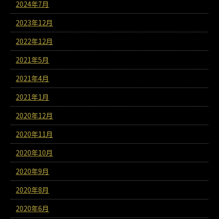
2024年7月
2023年12月
2022年12月
2021年5月
2021年4月
2021年1月
2020年12月
2020年11月
2020年10月
2020年9月
2020年8月
2020年6月