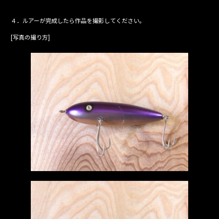
４．ルアーが完成したら作品を撮影してください。
[写真の撮り方]