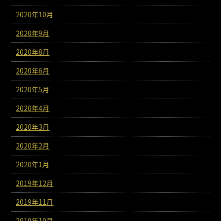
2020年10月
2020年9月
2020年8月
2020年6月
2020年5月
2020年4月
2020年3月
2020年2月
2020年1月
2019年12月
2019年11月
2019年10月