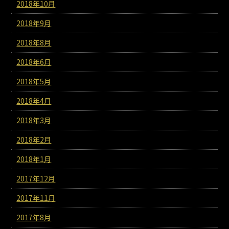
2018年10月
2018年9月
2018年8月
2018年6月
2018年5月
2018年4月
2018年3月
2018年2月
2018年1月
2017年12月
2017年11月
2017年8月