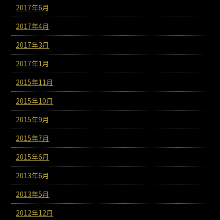
2017年6月
2017年4月
2017年3月
2017年1月
2015年11月
2015年10月
2015年9月
2015年7月
2015年6月
2013年6月
2013年5月
2012年12月