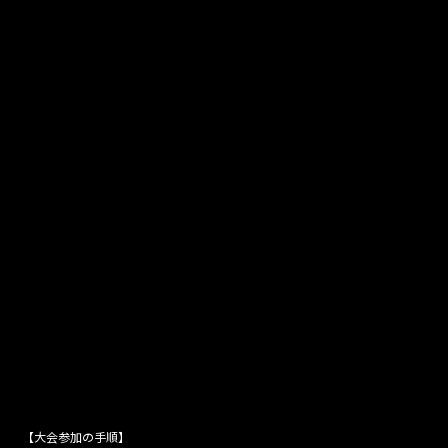
【大会参加の手順】