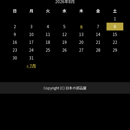
2026年8月
日
月
火
水
木
金
土
1
2
3
4
5
6
7
8
9
10
11
12
13
14
15
16
17
18
19
20
21
22
23
24
25
26
27
28
29
30
31
« 7月
Copyright (C) 日本の部品屋