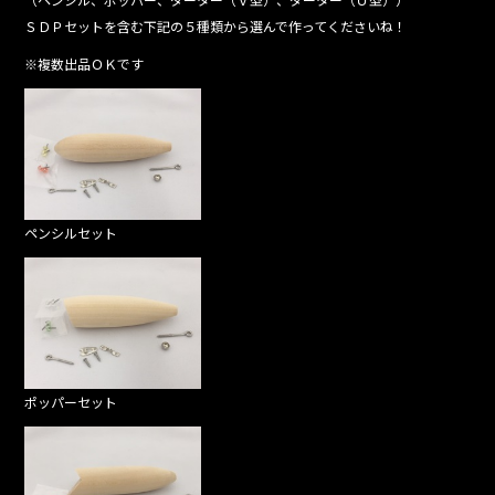
ＳＤＰセットを含む下記の５種類から選んで作ってくださいね！
※複数出品ＯＫです
ペンシルセット
ポッパーセット