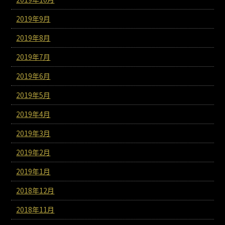
2019年9月
2019年8月
2019年7月
2019年6月
2019年5月
2019年4月
2019年3月
2019年2月
2019年1月
2018年12月
2018年11月