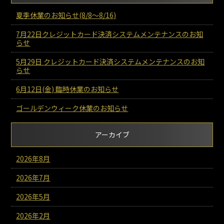
夏季休業のお知らせ(8/8～8/16)
7月22日クレジットカード決済システムメンテナンスのお知
らせ
5月29日 クレジットカード決済システムメンテナンスのお知
らせ
6月12日(金) 臨時休業のお知らせ
ゴールデンウィーク休業のお知らせ
アーカイブ
2026年8月
2026年7月
2026年5月
2026年2月