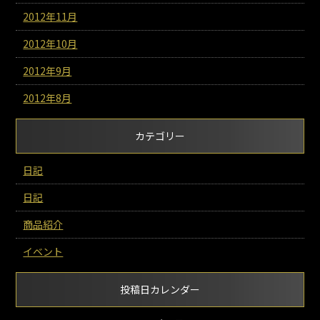
2012年11月
2012年10月
2012年9月
2012年8月
カテゴリー
日記
日記
商品紹介
イベント
投稿日カレンダー