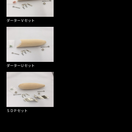
ダーターＶセット
ダーターＵセット
ＳＤＰセット