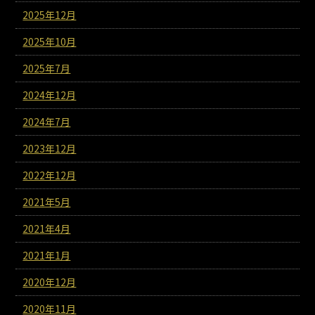
2025年12月
2025年10月
2025年7月
2024年12月
2024年7月
2023年12月
2022年12月
2021年5月
2021年4月
2021年1月
2020年12月
2020年11月