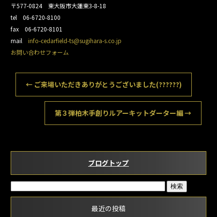
〒577-0824 東大阪市大蓮東3-8-18
tel 06-6720-8100
fax 06-6720-8101
mail
info-cedarfield-ts@sugihara-s.co.jp
お問い合わせフォーム
←
ご来場いただきありがとうございました(??????)
第３弾柏木手創りルアーキットダーター編
→
ブログトップ
最近の投稿