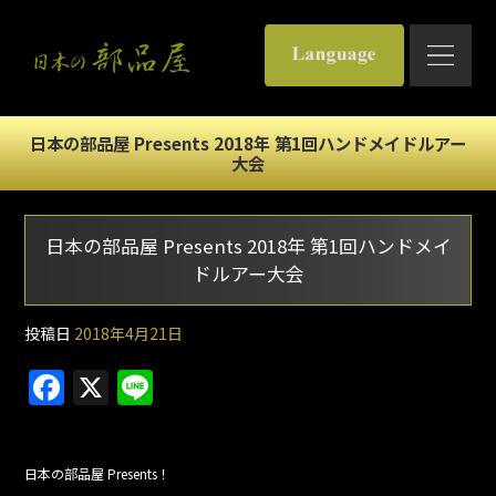
日本の部品屋 Presents 2018年 第1回ハンドメイドルアー
大会
日本の部品屋 Presents 2018年 第1回ハンドメイ
ドルアー大会
投稿日
2018年4月21日
F
X
Li
a
n
c
e
日本の部品屋 Presents！
e